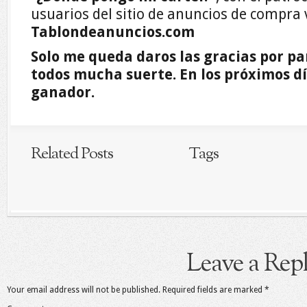
usuarios del sitio de anuncios de compr
Tablondeanuncios.com
Solo me queda daros las gracias por pa
todos mucha suerte. En los próximos d
ganador.
Related Posts
Tags
Leave a Rep
Your email address will not be published.
Required fields are marked
*