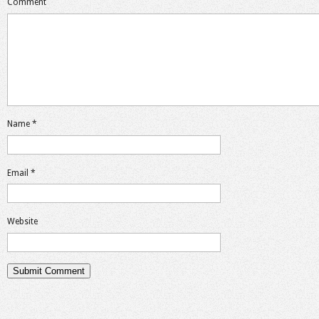
Comment
Name
*
Email
*
Website