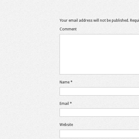
Your email address will not be published.
Requi
Comment
Name
*
Email
*
Website