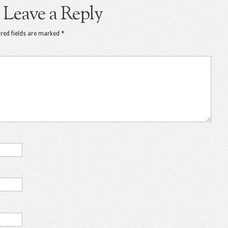
Leave a Reply
red fields are marked
*