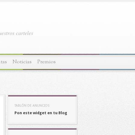
estros carteles
tas
Noticias
Premios
TABLÓN DE ANUNCIOS
Pon este widget en tu Blog