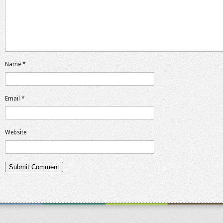
Name
*
Email
*
Website