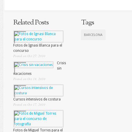
Related Posts
Tags
BARCELONA
Fotos de Ignasi Blanca para el
concurso
Posted on Oct 27, 2010
Crisis
sin
vacaciones
Posted on Oct 18, 2010
Cursos intensivos de costura
Posted on Oct 17, 2010
Fotos de Miguel Torres para el