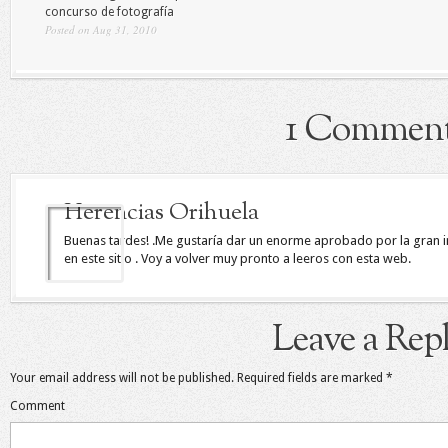
concurso de fotografía
Posted on Aug 31, 2010
1 Commen
Herencias Orihuela
Buenas tardes! .Me gustaría dar un enorme aprobado por la gran
en este sitio . Voy a volver muy pronto a leeros con esta web.
Leave a Rep
Your email address will not be published.
Required fields are marked
*
Comment