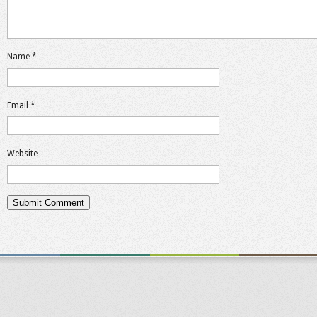
Name
*
Email
*
Website